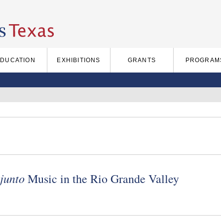
EDUCATION
EXHIBITIONS
GRANTS
PROGRAM
junto
Music in the Rio Grande Valley